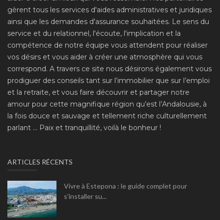
gèrent tous les services d'aides administratives et juridiques
ainsi que les demandes d'assurance souhaitées. Le sens du
service et du relationnel, l'écoute, l'implication et la
compétence de notre équipe vous attendent pour réaliser
vos désirs et vous aider à créer une atmosphère qui vous
correspond. A travers ce site nous désirons également vous
prodiguer des conseils tant sur l’immobilier que sur l’emploi
et la retraite, et vous faire découvrir et partager notre
amour pour cette magnifique région qu’est l’Andalousie, à
la fois douce et sauvage et tellement riche culturellement
parlant ... Paix et tranquillité, voilà le bonheur !
ARTICLES RÉCENTS
Vivre à Estepona : le guide complet pour
s'installer su...