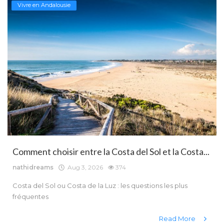
Vivre en Andalousie
Comment choisir entre la Costa del Sol et la Costa...
nathidreams
Aug 3, 2026
374
Costa del Sol ou Costa de la Luz : les questions les plus
fréquentes
Read More