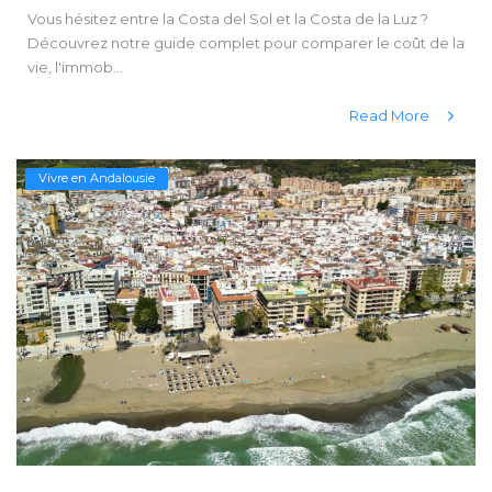
Vous hésitez entre la Costa del Sol et la Costa de la Luz ?
Découvrez notre guide complet pour comparer le coût de la
vie, l'immob...
Read More
Vivre en Andalousie