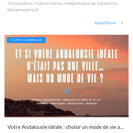
Torremolinos : Puerto Marina, téléphérique du Calamorro,
Benalmádena P...
Read More
Vivre en Andalousie
Votre Andalousie idéale : choisir un mode de vie a...