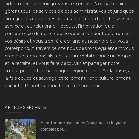
aider à créer un lieux qui vous ressemble. Nos partenaires
gèrent tous les services d'aides administratives et juridiques
ainsi que les demandes d'assurance souhaitées. Le sens du
service et du relationnel, l'écoute, l'implication et la
compétence de notre équipe vous attendent pour réaliser
vos désirs et vous aider à créer une atmosphère qui vous
correspond. A travers ce site nous désirons également vous
prodiguer des conseils tant sur l’immobilier que sur l’emploi
et la retraite, et vous faire découvrir et partager notre
amour pour cette magnifique région qu’est l’Andalousie, à
la fois douce et sauvage et tellement riche culturellement
parlant ... Paix et tranquillité, voilà le bonheur !
ARTICLES RÉCENTS
Acheter une maison en Andalousie : le guide
complet pou...