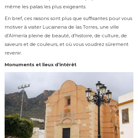
même les palais les plus exigeants.
En bref, ces raisons sont plus que suffisantes pour vous
motiver à visiter Lucainena de las Torres, une ville
d’Almería pleine de beauté, d’histoire, de culture, de
saveurs et de couleurs, et où vous voudrez sûrement
revenir.
Monuments et lieux d’intérêt