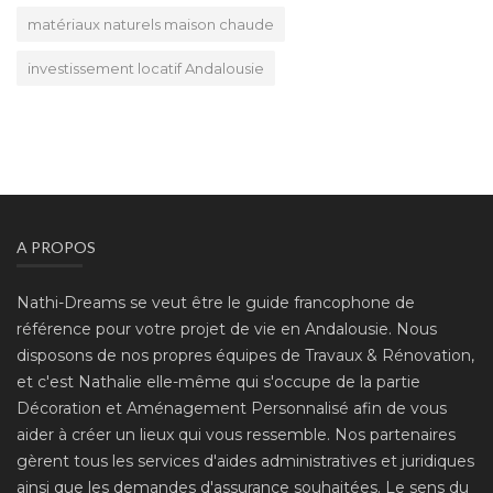
matériaux naturels maison chaude
investissement locatif Andalousie
A PROPOS
Nathi-Dreams se veut être le guide francophone de
référence pour votre projet de vie en Andalousie. Nous
disposons de nos propres équipes de Travaux & Rénovation,
et c'est Nathalie elle-même qui s'occupe de la partie
Décoration et Aménagement Personnalisé afin de vous
aider à créer un lieux qui vous ressemble. Nos partenaires
gèrent tous les services d'aides administratives et juridiques
ainsi que les demandes d'assurance souhaitées. Le sens du