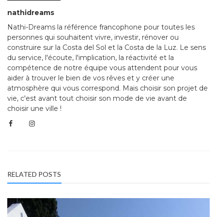
nathidreams
Nathi-Dreams la référence francophone pour toutes les
personnes qui souhaitent vivre, investir, rénover ou
construire sur la Costa del Sol et la Costa de la Luz. Le sens
du service, l'écoute, l'implication, la réactivité et la
compétence de notre équipe vous attendent pour vous
aider à trouver le bien de vos rêves et y créer une
atmosphère qui vous correspond. Mais choisir son projet de
vie, c'est avant tout choisir son mode de vie avant de
choisir une ville !
RELATED POSTS