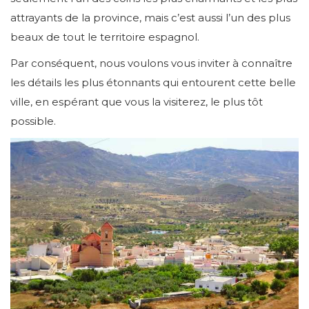
attrayants de la province, mais c’est aussi l’un des plus
beaux de tout le territoire espagnol.
Par conséquent, nous voulons vous inviter à connaître
les détails les plus étonnants qui entourent cette belle
ville, en espérant que vous la visiterez, le plus tôt
possible.