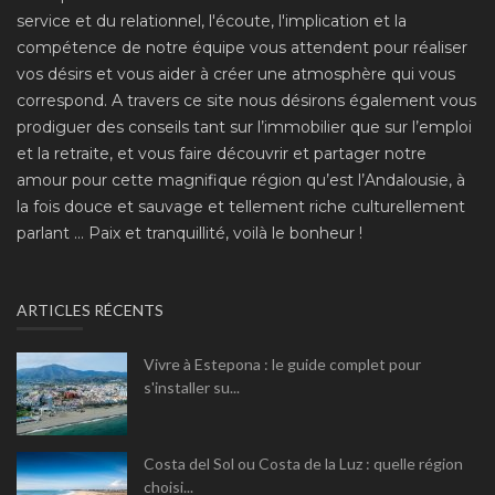
service et du relationnel, l'écoute, l'implication et la
compétence de notre équipe vous attendent pour réaliser
vos désirs et vous aider à créer une atmosphère qui vous
correspond. A travers ce site nous désirons également vous
prodiguer des conseils tant sur l’immobilier que sur l’emploi
et la retraite, et vous faire découvrir et partager notre
amour pour cette magnifique région qu’est l’Andalousie, à
la fois douce et sauvage et tellement riche culturellement
parlant ... Paix et tranquillité, voilà le bonheur !
ARTICLES RÉCENTS
Vivre à Estepona : le guide complet pour
s'installer su...
Costa del Sol ou Costa de la Luz : quelle région
choisi...