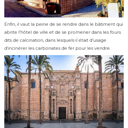
Enfin, il vaut la peine de se rendre dans le bâtiment qui
abrite l’hôtel de ville et de se promener dans les fours
dits de calcination, dans lesquels il était d’usage
d’incinérer les carbonates de fer pour les vendre.