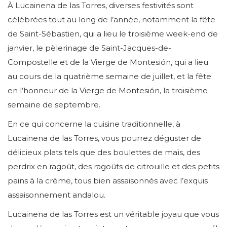
À Lucainena de las Torres, diverses festivités sont
célébrées tout au long de l’année, notamment la fête
de Saint-Sébastien, qui a lieu le troisième week-end de
janvier, le pèlerinage de Saint-Jacques-de-
Compostelle et de la Vierge de Montesión, qui a lieu
au cours de la quatrième semaine de juillet, et la fête
en l’honneur de la Vierge de Montesión, la troisième
semaine de septembre.
En ce qui concerne la cuisine traditionnelle, à
Lucainena de las Torres, vous pourrez déguster de
délicieux plats tels que des boulettes de maïs, des
perdrix en ragoût, des ragoûts de citrouille et des petits
pains à la crème, tous bien assaisonnés avec l’exquis
assaisonnement andalou.
Lucainena de las Torres est un véritable joyau que vous