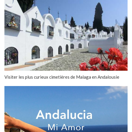
Visiter les plus curieux cimetières de Malaga en Andalousie