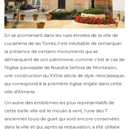
En se promenant dans les rues étroites de la ville de
Lucainena de las Torres, il est inévitable de remarquer
la présence de certains monuments qui se
démarquent de son patrimoine, comme c’est le cas de
l’église paroissiale de Nuestra Señora de Montesión,
une construction du XVIIIe siècle de style néoclassique,
qui correspond à la première église érigée dans cette
ville d’Almeria.
Un autre des emblèmes les plus représentatifs de
cette belle ville est le moulin à vent, l’une des 7
anciennes tours de guet qui sont encore conservées
dans la ville et qui, après sa restauration, a été utilisée