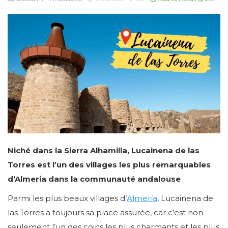
Niché dans la Sierra Alhamilla, Lucainena de las
Torres est l’un des villages les plus remarquables
d’Almeria dans la communauté andalouse
Parmi les plus beaux villages d’
Almería
, Lucainena de
las Torres a toujours sa place assurée, car c’est non
seulement l’un des coins les plus charmants et les plus