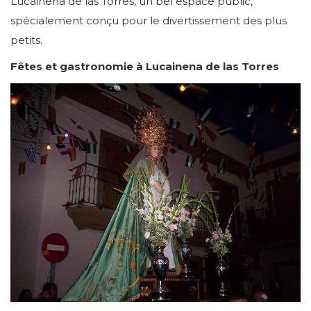
Lucainena de las Torres, un bel espace public,
spécialement conçu pour le divertissement des plus
petits.
Fêtes et gastronomie à Lucainena de las Torres