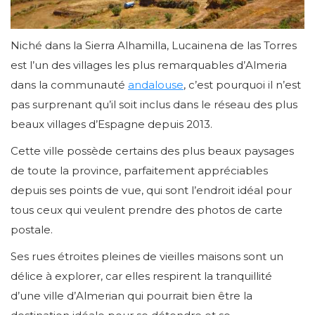
Niché dans la Sierra Alhamilla, Lucainena de las Torres
est l’un des villages les plus remarquables d’Almeria
dans la communauté
andalouse
, c’est pourquoi il n’est
pas surprenant qu’il soit inclus dans le réseau des plus
beaux villages d’Espagne depuis 2013.
Cette ville possède certains des plus beaux paysages
de toute la province, parfaitement appréciables
depuis ses points de vue, qui sont l’endroit idéal pour
tous ceux qui veulent prendre des photos de carte
postale.
Ses rues étroites pleines de vieilles maisons sont un
délice à explorer, car elles respirent la tranquillité
d’une ville d’Almerian qui pourrait bien être la