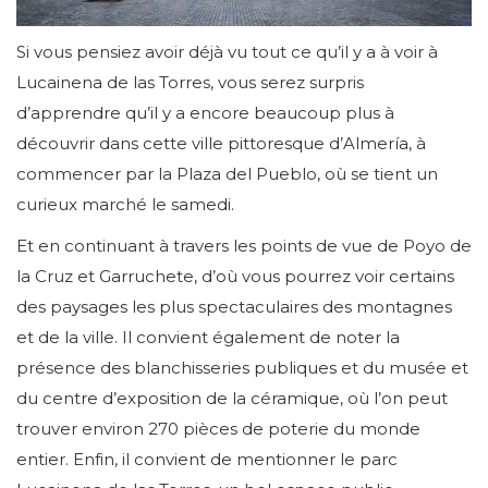
Si vous pensiez avoir déjà vu tout ce qu’il y a à voir à
Lucainena de las Torres, vous serez surpris
d’apprendre qu’il y a encore beaucoup plus à
découvrir dans cette ville pittoresque d’Almería, à
commencer par la Plaza del Pueblo, où se tient un
curieux marché le samedi.
Et en continuant à travers les points de vue de Poyo de
la Cruz et Garruchete, d’où vous pourrez voir certains
des paysages les plus spectaculaires des montagnes
et de la ville. Il convient également de noter la
présence des blanchisseries publiques et du musée et
du centre d’exposition de la céramique, où l’on peut
trouver environ 270 pièces de poterie du monde
entier. Enfin, il convient de mentionner le parc