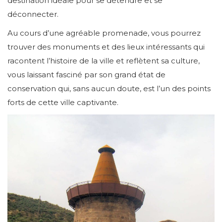
destination idéale pour se détendre et se
déconnecter.
Au cours d’une agréable promenade, vous pourrez
trouver des monuments et des lieux intéressants qui
racontent l’histoire de la ville et reflètent sa culture,
vous laissant fasciné par son grand état de
conservation qui, sans aucun doute, est l’un des points
forts de cette ville captivante.