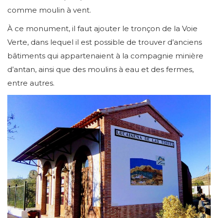
comme moulin à vent.
À ce monument, il faut ajouter le tronçon de la Voie
Verte, dans lequel il est possible de trouver d’anciens
bâtiments qui appartenaient à la compagnie minière
d’antan, ainsi que des moulins à eau et des fermes,
entre autres.