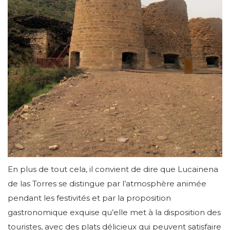
En plus de tout cela, il convient de dire que Lucainena
de las Torres se distingue par l’atmosphère animée
pendant les festivités et par la proposition
gastronomique exquise qu’elle met à la disposition des
touristes, avec des plats délicieux qui peuvent satisfaire