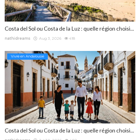
Costa del Sol ou Costa de la Luz : quelle région choisi...
nathidreams
Aug 3, 2026
418
Vivre en Andalousie
Costa del Sol ou Costa de la Luz : quelle région choisi...