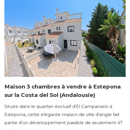
Maison 3 chambres à vendre à Estepona
sur la Costa del Sol (Andalousie)
Située dans le quartier exclusif d’El Campanario à
Estepona, cette élégante maison de ville d’angle fait
partie d’un développement paisible de seulement 47