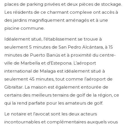
places de parking privées et deux pièces de stockage.
Les résidents de ce charmant complexe ont accès à
des jardins magnifiquement aménagés et à une
piscine commune.
Idéalement situé, l’établissement se trouve à
seulement 5 minutes de San Pedro Alcántara, à 15
minutes de Puerto Banús et à proximité du centre-
ville de Marbella et d’Estepona. L’aéroport
international de Malaga est idéalement situé à
seulement 45 minutes, tout comme l’aéroport de
Gibraltar. La maison est également entourée de
certains des meilleurs terrains de golf de la région, ce
qui la rend parfaite pour les amateurs de golf.
Le notaire et l’avocat sont les deux acteurs
incontournables et complémentaires auxquels vous