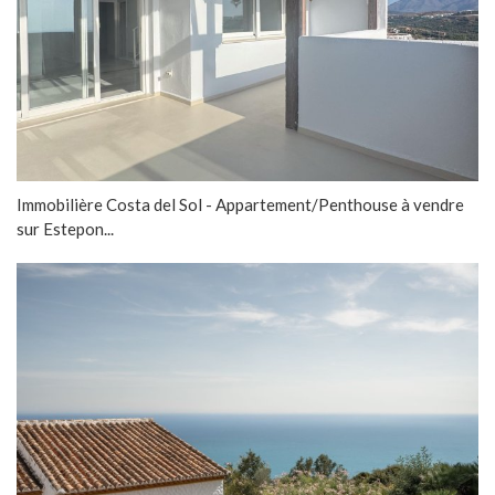
Immobilière Costa del Sol - Appartement/Penthouse à vendre
sur Estepon...