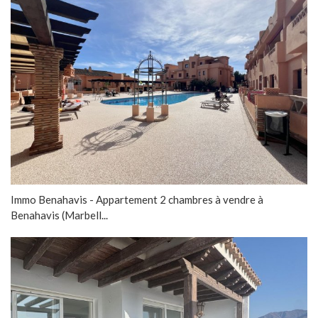
Immo Benahavis - Appartement 2 chambres à vendre à
Benahavis (Marbell...