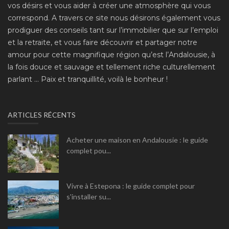
vos désirs et vous aider à créer une atmosphère qui vous
correspond. A travers ce site nous désirons également vous
prodiguer des conseils tant sur l’immobilier que sur l’emploi
et la retraite, et vous faire découvrir et partager notre
amour pour cette magnifique région qu’est l’Andalousie, à
la fois douce et sauvage et tellement riche culturellement
parlant ... Paix et tranquillité, voilà le bonheur !
ARTICLES RÉCENTS
Acheter une maison en Andalousie : le guide
complet pou...
Vivre à Estepona : le guide complet pour
s'installer su...