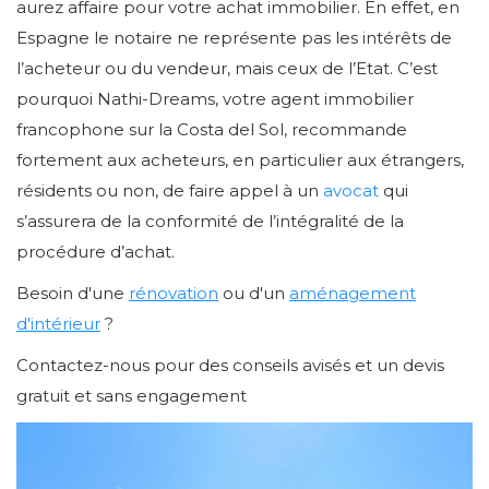
aurez affaire pour votre achat immobilier. En effet, en
Espagne le notaire ne représente pas les intérêts de
l’acheteur ou du vendeur, mais ceux de l’Etat. C’est
pourquoi Nathi-Dreams, votre agent immobilier
francophone sur la Costa del Sol, recommande
fortement aux acheteurs, en particulier aux étrangers,
résidents ou non, de faire appel à un
avocat
qui
s’assurera de la conformité de l’intégralité de la
procédure d’achat.
Besoin d'une
rénovation
ou d'un
aménagement
d'intérieur
?
Contactez-nous pour des conseils avisés et un devis
gratuit et sans engagement