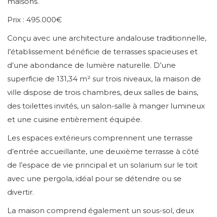
maisons.
Prix : 495.000€
Conçu avec une architecture andalouse traditionnelle,
l’établissement bénéficie de terrasses spacieuses et
d’une abondance de lumière naturelle. D’une
superficie de 131,34 m² sur trois niveaux, la maison de
ville dispose de trois chambres, deux salles de bains,
des toilettes invités, un salon-salle à manger lumineux
et une cuisine entièrement équipée.
Les espaces extérieurs comprennent une terrasse
d’entrée accueillante, une deuxième terrasse à côté
de l’espace de vie principal et un solarium sur le toit
avec une pergola, idéal pour se détendre ou se
divertir.
La maison comprend également un sous-sol, deux