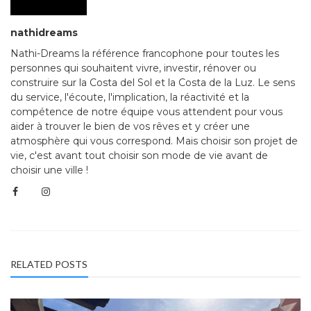
nathidreams
Nathi-Dreams la référence francophone pour toutes les
personnes qui souhaitent vivre, investir, rénover ou
construire sur la Costa del Sol et la Costa de la Luz. Le sens
du service, l'écoute, l'implication, la réactivité et la
compétence de notre équipe vous attendent pour vous
aider à trouver le bien de vos rêves et y créer une
atmosphère qui vous correspond. Mais choisir son projet de
vie, c'est avant tout choisir son mode de vie avant de
choisir une ville !
RELATED POSTS