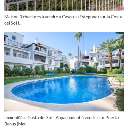
Maison 3 chambres à vendre à Casares (Estepona) sur la Costa
del Sol l...
Immobilière Costa del Sol - Appartement à vendre sur Puerto
Banus (Mar...