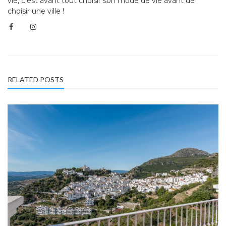
vie, c'est avant tout choisir son mode de vie avant de
choisir une ville !
RELATED POSTS