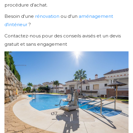
procédure d’achat.
Besoin d'une
rénovation
ou d'un
aménagement
d'intérieur
?
Contactez-nous pour des conseils avisés et un devis
gratuit et sans engagement