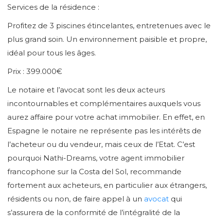
Services de la résidence :
Profitez de 3 piscines étincelantes, entretenues avec le
plus grand soin. Un environnement paisible et propre,
idéal pour tous les âges.
Prix : 399.000€
Le notaire et l’avocat sont les deux acteurs
incontournables et complémentaires auxquels vous
aurez affaire pour votre achat immobilier. En effet, en
Espagne le notaire ne représente pas les intérêts de
l’acheteur ou du vendeur, mais ceux de l’Etat. C’est
pourquoi Nathi-Dreams, votre agent immobilier
francophone sur la Costa del Sol, recommande
fortement aux acheteurs, en particulier aux étrangers,
résidents ou non, de faire appel à un
avocat
qui
s’assurera de la conformité de l’intégralité de la