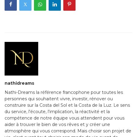
nathidreams
Nathi-Dreams la référence francophone pour toutes les
personnes qui souhaitent vivre, investir, rénover ou
construire sur la Costa del Sol et la Costa de la Luz. Le sens
du service, l'écoute, l'implication, la réactivité et la
compétence de notre équipe vous attendent pour vous
aider à trouver le bien de vos rêves et y créer une
atmosphère qui vous correspond. Mais choisir son projet de