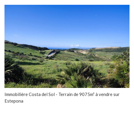
Immobilière Costa del Sol - Terrain de 9075m² à vendre sur
Estepona