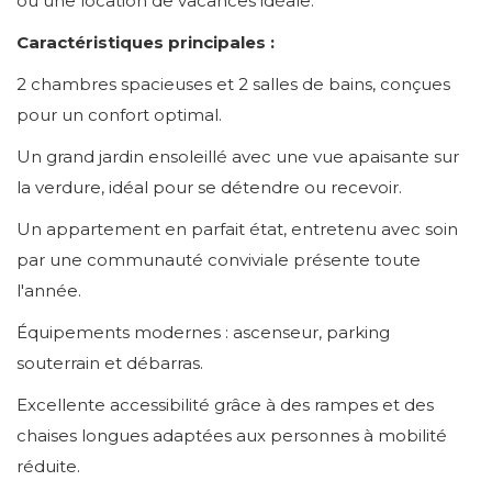
ou une location de vacances idéale.
Caractéristiques principales :
2 chambres spacieuses et 2 salles de bains, conçues
pour un confort optimal.
Un grand jardin ensoleillé avec une vue apaisante sur
la verdure, idéal pour se détendre ou recevoir.
Un appartement en parfait état, entretenu avec soin
par une communauté conviviale présente toute
l'année.
Équipements modernes : ascenseur, parking
souterrain et débarras.
Excellente accessibilité grâce à des rampes et des
chaises longues adaptées aux personnes à mobilité
réduite.