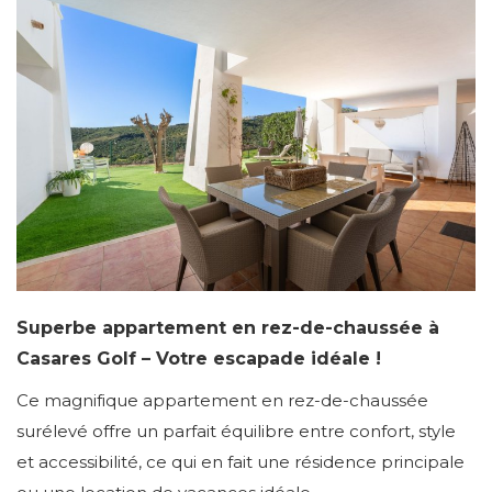
Superbe appartement en rez-de-chaussée à
Casares Golf – Votre escapade idéale !
Ce magnifique appartement en rez-de-chaussée
surélevé offre un parfait équilibre entre confort, style
et accessibilité, ce qui en fait une résidence principale