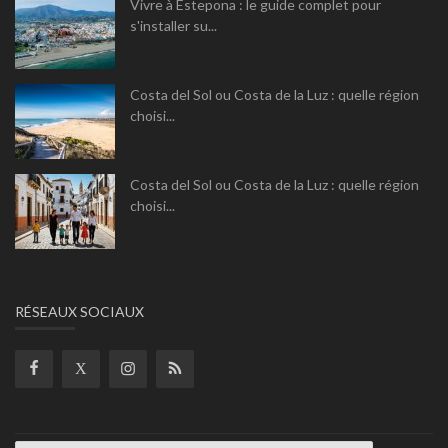
Vivre à Estepona : le guide complet pour
s'installer su...
Costa del Sol ou Costa de la Luz : quelle région
choisi...
Costa del Sol ou Costa de la Luz : quelle région
choisi...
RÉSEAUX SOCIAUX