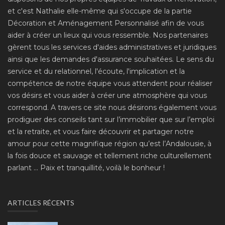
et c'est Nathalie elle-même qui s'occupe de la partie
Décoration et Aménagement Personnalisé afin de vous
aider à créer un lieux qui vous ressemble. Nos partenaires
gèrent tous les services d'aides administratives et juridiques
ainsi que les demandes d'assurance souhaitées. Le sens du
service et du relationnel, l'écoute, l'implication et la
compétence de notre équipe vous attendent pour réaliser
vos désirs et vous aider à créer une atmosphère qui vous
correspond. A travers ce site nous désirons également vous
prodiguer des conseils tant sur l’immobilier que sur l’emploi
et la retraite, et vous faire découvrir et partager notre
amour pour cette magnifique région qu’est l’Andalousie, à
la fois douce et sauvage et tellement riche culturellement
parlant ... Paix et tranquillité, voilà le bonheur !
ARTICLES RÉCENTS