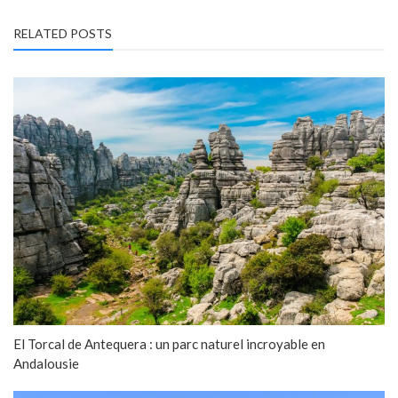
RELATED POSTS
El Torcal de Antequera : un parc naturel incroyable en
Andalousie