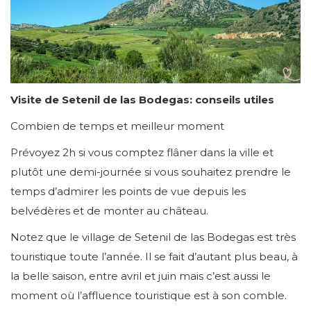
Visite de Setenil de las Bodegas: conseils utiles
Combien de temps et meilleur moment
Prévoyez 2h si vous comptez flâner dans la ville et
plutôt une demi-journée si vous souhaitez prendre le
temps d’admirer les points de vue depuis les
belvédères et de monter au château.
Notez que le village de Setenil de las Bodegas est très
touristique toute l’année. Il se fait d’autant plus beau, à
la belle saison, entre avril et juin mais c’est aussi le
moment où l’affluence touristique est à son comble.