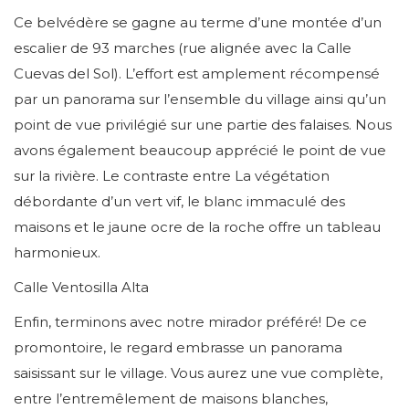
Ce belvédère se gagne au terme d’une montée d’un
escalier de 93 marches (rue alignée avec la Calle
Cuevas del Sol). L’effort est amplement récompensé
par un panorama sur l’ensemble du village ainsi qu’un
point de vue privilégié sur une partie des falaises. Nous
avons également beaucoup apprécié le point de vue
sur la rivière. Le contraste entre La végétation
débordante d’un vert vif, le blanc immaculé des
maisons et le jaune ocre de la roche offre un tableau
harmonieux.
Calle Ventosilla Alta
Enfin, terminons avec notre mirador préféré! De ce
promontoire, le regard embrasse un panorama
saisissant sur le village. Vous aurez une vue complète,
entre l’entremêlement de maisons blanches,