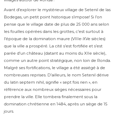
Avant d’explorer le mystérieux village de Setenil de las
Bodegas, un petit point historique s’impose! Si l’on
pense que le village date de plus de 25 000 ans selon
les fouilles opérées dans les grottes, c’est surtout à
l’époque de la domination maure (VIIIe-XVe siècles)
que la ville a prospéré. La cité s’est fortifiée et s’est
parée d’un château (datant au moins du XIIe siècle),
comme un autre point stratégique, non loin de Ronda.
Malgré ses fortifications, le village a été assiégé à de
nombreuses reprises. D’ailleurs, le nom Setenil dérive
du latin septem nihil, signifie « sept fois rien », en
référence aux nombreux sièges nécessaires pour
prendre la ville. Elle tombera finalement sous la
domination chrétienne en 1484, après un siège de 15
jours.