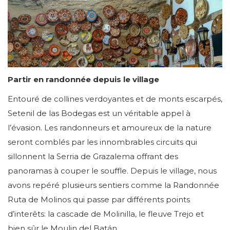
Partir en randonnée depuis le village
Entouré de collines verdoyantes et de monts escarpés,
Setenil de las Bodegas est un véritable appel à
l’évasion. Les randonneurs et amoureux de la nature
seront comblés par les innombrables circuits qui
sillonnent la Serria de Grazalema offrant des
panoramas à couper le souffle. Depuis le village, nous
avons repéré plusieurs sentiers comme la Randonnée
Ruta de Molinos qui passe par différents points
d’interêts: la cascade de Molinilla, le fleuve Trejo et
bien sûr le Moulin del Batán.