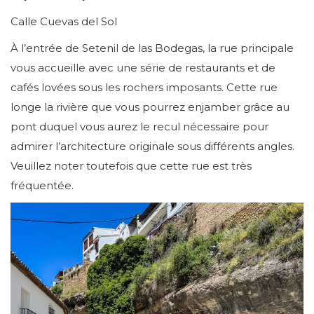
Calle Cuevas del Sol
À l’entrée de Setenil de las Bodegas, la rue principale
vous accueille avec une série de restaurants et de
cafés lovées sous les rochers imposants. Cette rue
longe la rivière que vous pourrez enjamber grâce au
pont duquel vous aurez le recul nécessaire pour
admirer l’architecture originale sous différents angles.
Veuillez noter toutefois que cette rue est très
fréquentée.