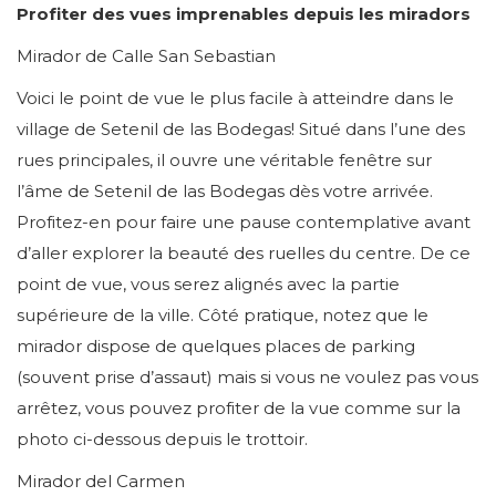
Profiter des vues imprenables depuis les miradors
Mirador de Calle San Sebastian
Voici le point de vue le plus facile à atteindre dans le
village de Setenil de las Bodegas! Situé dans l’une des
rues principales, il ouvre une véritable fenêtre sur
l’âme de Setenil de las Bodegas dès votre arrivée.
Profitez-en pour faire une pause contemplative avant
d’aller explorer la beauté des ruelles du centre. De ce
point de vue, vous serez alignés avec la partie
supérieure de la ville. Côté pratique, notez que le
mirador dispose de quelques places de parking
(souvent prise d’assaut) mais si vous ne voulez pas vous
arrêtez, vous pouvez profiter de la vue comme sur la
photo ci-dessous depuis le trottoir.
Mirador del Carmen