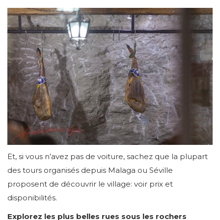
Et, si vous n’avez pas de voiture, sachez que la plupart
des tours organisés depuis Malaga ou Séville
proposent de découvrir le village: voir prix et
disponibilités.
Explorez les plus belles rues sous les rochers