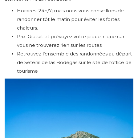
Horaires: 24h/7j mais nous vous conseillons de
randonner tôt le matin pour éviter les fortes
chaleurs.
Prix: Gratuit et prévoyez votre pique-nique car
vous ne trouverez rien sur les routes.
Retrouvez l’ensemble des randonnées au départ
de Setenil de las Bodegas sur le site de l’office de
tourisme