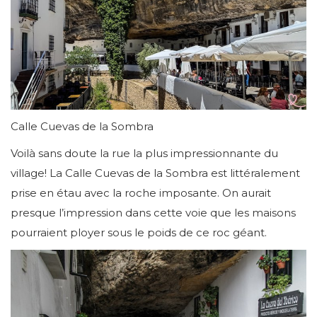
Calle Cuevas de la Sombra
Voilà sans doute la rue la plus impressionnante du
village! La Calle Cuevas de la Sombra est littéralement
prise en étau avec la roche imposante. On aurait
presque l’impression dans cette voie que les maisons
pourraient ployer sous le poids de ce roc géant.