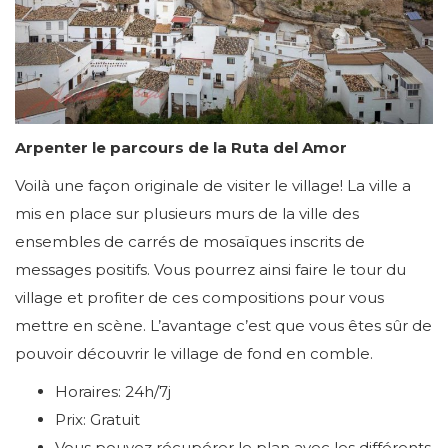
Arpenter le parcours de la Ruta del Amor
Voilà une façon originale de visiter le village! La ville a
mis en place sur plusieurs murs de la ville des
ensembles de carrés de mosaïques inscrits de
messages positifs. Vous pourrez ainsi faire le tour du
village et profiter de ces compositions pour vous
mettre en scène. L’avantage c’est que vous êtes sûr de
pouvoir découvrir le village de fond en comble.
Horaires: 24h/7j
Prix: Gratuit
Vous pouvez récupérer le plan avec les différents