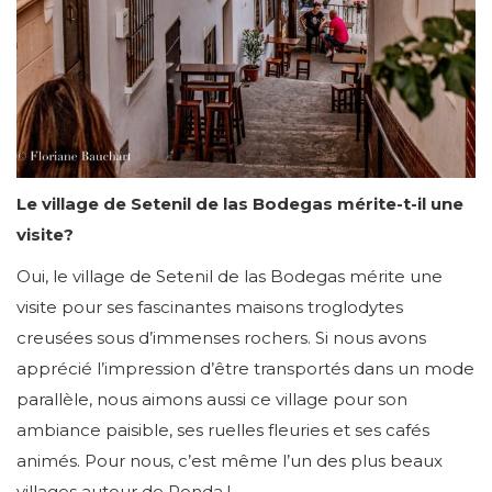
Le village de Setenil de las Bodegas mérite-t-il une
visite?
Oui, le village de Setenil de las Bodegas mérite une
visite pour ses fascinantes maisons troglodytes
creusées sous d’immenses rochers. Si nous avons
apprécié l’impression d’être transportés dans un mode
parallèle, nous aimons aussi ce village pour son
ambiance paisible, ses ruelles fleuries et ses cafés
animés. Pour nous, c’est même l’un des plus beaux
villages autour de Ronda !