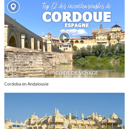
Cordoba en Andalousie