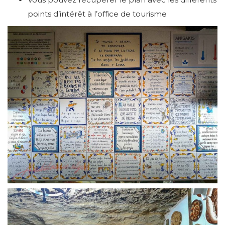
points d’intérêt à l’office de tourisme