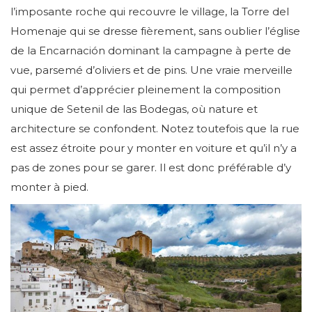
l’imposante roche qui recouvre le village, la Torre del
Homenaje qui se dresse fièrement, sans oublier l’église
de la Encarnación dominant la campagne à perte de
vue, parsemé d’oliviers et de pins. Une vraie merveille
qui permet d’apprécier pleinement la composition
unique de Setenil de las Bodegas, où nature et
architecture se confondent. Notez toutefois que la rue
est assez étroite pour y monter en voiture et qu’il n’y a
pas de zones pour se garer. Il est donc préférable d’y
monter à pied.