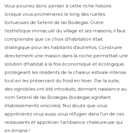
Vous pourrez donc penser à cette riche histoire
lorsque vous promènerez le long des ruelles
tortueuses de Setenil de las Bodegas. Outre
l’esthétique immaculé du village et ses maisons, il faut
comprendre que ce choix d’habitation était
stratégique pour les habitants d’autrefois. Construire
directement une maison dans la roche permettait une
solution d’habitat à la fois économique et écologique,
protégeant les résidents de la chaleur estivale intense
tout en les préservant du froid en hiver. Par la suite,
des vignobles ont été introduits, donnant naissance au
nom Setenil de las Bodegas (bodegas signifiant
établissements vinicoles). Nul doute que vous
apprécierez vous aussi, vous réfugier dans l’un de ces
restaurants et apprécier l’ambiance chaleureuse qui
en émane !