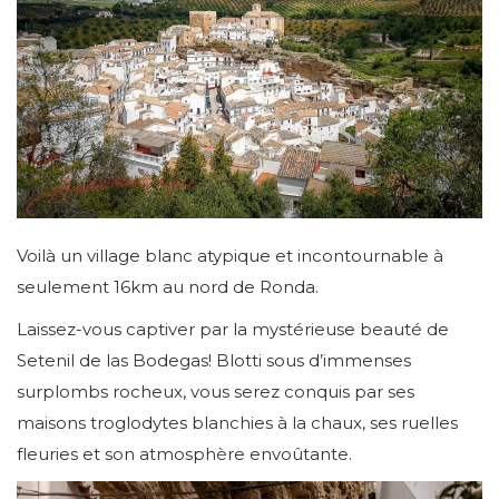
Voilà un village blanc atypique et incontournable à
seulement 16km au nord de Ronda.
Laissez-vous captiver par la mystérieuse beauté de
Setenil de las Bodegas! Blotti sous d’immenses
surplombs rocheux, vous serez conquis par ses
maisons troglodytes blanchies à la chaux, ses ruelles
fleuries et son atmosphère envoûtante.