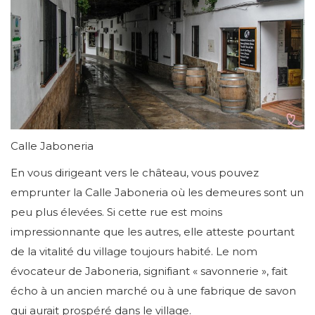
Calle Jaboneria
En vous dirigeant vers le château, vous pouvez
emprunter la Calle Jaboneria où les demeures sont un
peu plus élevées. Si cette rue est moins
impressionnante que les autres, elle atteste pourtant
de la vitalité du village toujours habité. Le nom
évocateur de Jaboneria, signifiant « savonnerie », fait
écho à un ancien marché ou à une fabrique de savon
qui aurait prospéré dans le village.