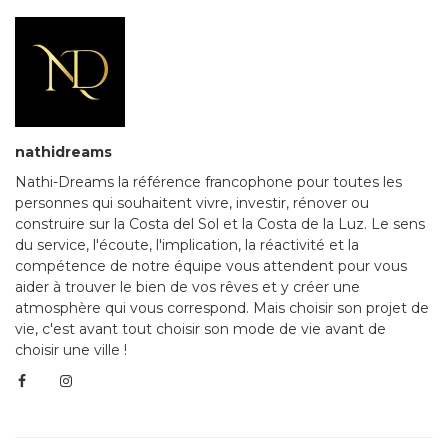
nathidreams
Nathi-Dreams la référence francophone pour toutes les
personnes qui souhaitent vivre, investir, rénover ou
construire sur la Costa del Sol et la Costa de la Luz. Le sens
du service, l'écoute, l'implication, la réactivité et la
compétence de notre équipe vous attendent pour vous
aider à trouver le bien de vos rêves et y créer une
atmosphère qui vous correspond. Mais choisir son projet de
vie, c'est avant tout choisir son mode de vie avant de
choisir une ville !