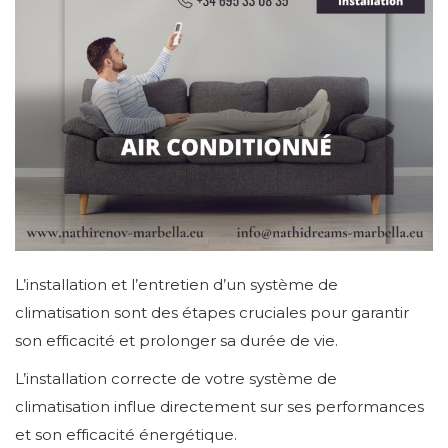
L’installation et l’entretien d’un système de
climatisation sont des étapes cruciales pour garantir
son efficacité et prolonger sa durée de vie.
L’installation correcte de votre système de
climatisation influe directement sur ses performances
et son efficacité énergétique.