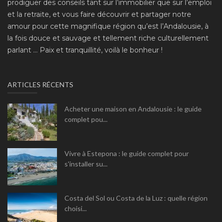
prodiguer des conseils tant sur l’immobilier que sur l’emploi
et la retraite, et vous faire découvrir et partager notre
amour pour cette magnifique région qu’est l’Andalousie, à
la fois douce et sauvage et tellement riche culturellement
parlant ... Paix et tranquillité, voilà le bonheur !
ARTICLES RÉCENTS
Acheter une maison en Andalousie : le guide
complet pou...
Vivre à Estepona : le guide complet pour
s'installer su...
Costa del Sol ou Costa de la Luz : quelle région
choisi...