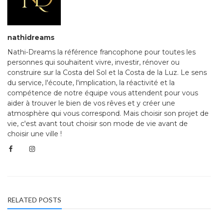
nathidreams
Nathi-Dreams la référence francophone pour toutes les
personnes qui souhaitent vivre, investir, rénover ou
construire sur la Costa del Sol et la Costa de la Luz. Le sens
du service, l'écoute, l'implication, la réactivité et la
compétence de notre équipe vous attendent pour vous
aider à trouver le bien de vos rêves et y créer une
atmosphère qui vous correspond. Mais choisir son projet de
vie, c'est avant tout choisir son mode de vie avant de
choisir une ville !
RELATED POSTS