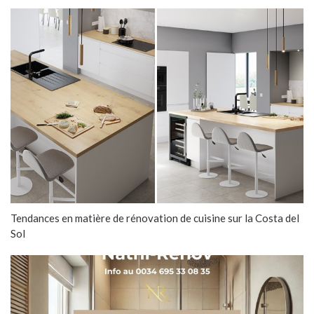
Tendances en matière de rénovation de cuisine sur la Costa del
Sol