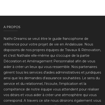
A PROPOS
Nathi-Dreams se veut être le guide francophone de
référence pour votre projet de vie en Andalousie. Nous
disposons de nos propres équipes de Travaux & Rénovation,
et c'est Nathalie elle-même qui s'occupe de la partie
Décoration et Aménagement Personnalisé afin de vous
aider à créer un lieux qui vous ressemble. Nos partenaires
gèrent tous les services d'aides administratives et juridiques
ainsi que les demandes d'assurance souhaitées. Le sens du
service et du relationnel, l'écoute, l'implication et la
compétence de notre équipe vous attendent pour réaliser
vos désirs et vous aider à créer une atmosphère qui vous
correspond. A travers ce site nous désirons également vous