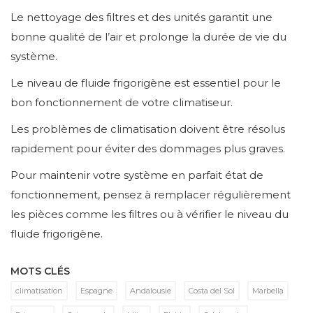
Le nettoyage des filtres et des unités garantit une
bonne qualité de l’air et prolonge la durée de vie du
système.
Le niveau de fluide frigorigène est essentiel pour le
bon fonctionnement de votre climatiseur.
Les problèmes de climatisation doivent être résolus
rapidement pour éviter des dommages plus graves.
Pour maintenir votre système en parfait état de
fonctionnement, pensez à remplacer régulièrement
les pièces comme les filtres ou à vérifier le niveau du
fluide frigorigène.
MOTS CLÉS
climatisation
Espagne
Andalousie
Costa del Sol
Marbella