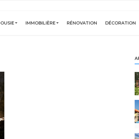
OUSIE
IMMOBILIÈRE
RÉNOVATION
DÉCORATION
A